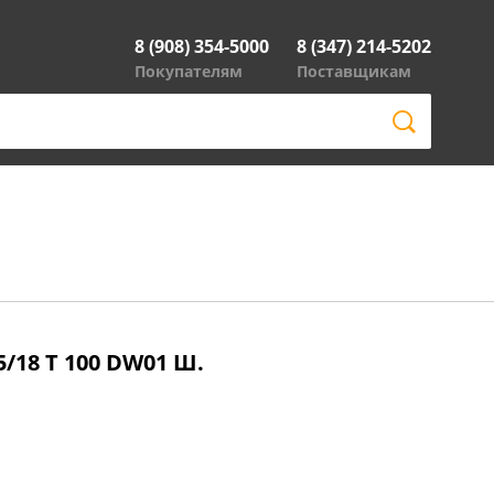
8 (908) 354-5000
8 (347) 214-5202
Покупателям
Поставщикам
/18 T 100 DW01 Ш.