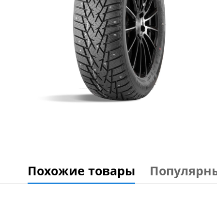
Похожие товары
Популярн