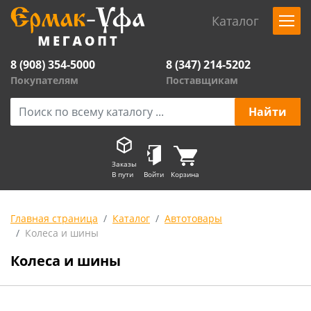
Каталог
8 (908) 354-5000
8 (347) 214-5202
Покупателям
Поставщикам
Заказы
В пути
Войти
Корзина
Главная страница
Каталог
Автотовары
Колеса и шины
Колеса и шины