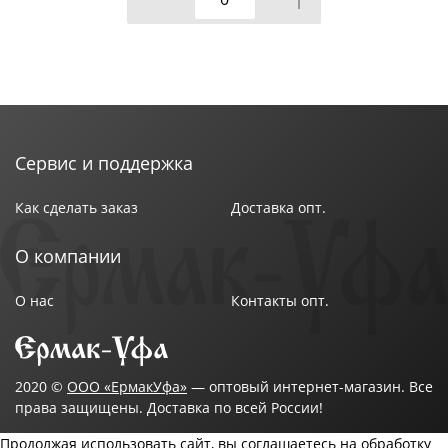
Сервис и поддержка
Как сделать заказ
Доставка опт.
О компании
О нас
Контакты опт.
2020 ©
ООО «ЕрмакУфа»
— оптовый интернет-магазин. Все
права защищены. Доставка по всей России!
Продолжая использовать сайт, вы соглашаетесь на обработку