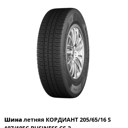
Шина
летняя КОРДИАНТ 205/65/16 S