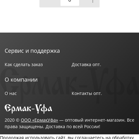
Сервис и поддержка
Как сделать заказ
Доставка опт.
О компании
О нас
Контакты опт.
2020 ©
ООО «ЕрмакУфа»
— оптовый интернет-магазин. Все
права защищены. Доставка по всей России!
Продолжая использовать сайт, вы соглашаетесь на обработку