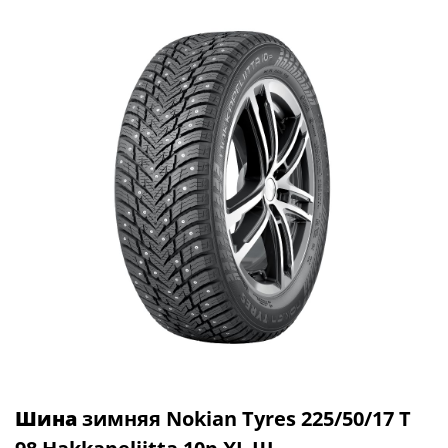
Шина
зимняя Nokian Tyres 225/50/17 T