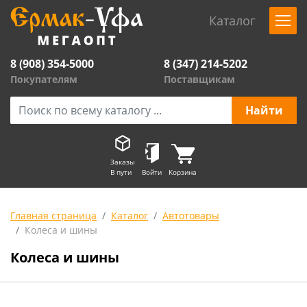
Каталог
8 (908) 354-5000
8 (347) 214-5202
Покупателям
Поставщикам
Заказы
В пути
Войти
Корзина
Главная страница
Каталог
Автотовары
Колеса и шины
Колеса и шины