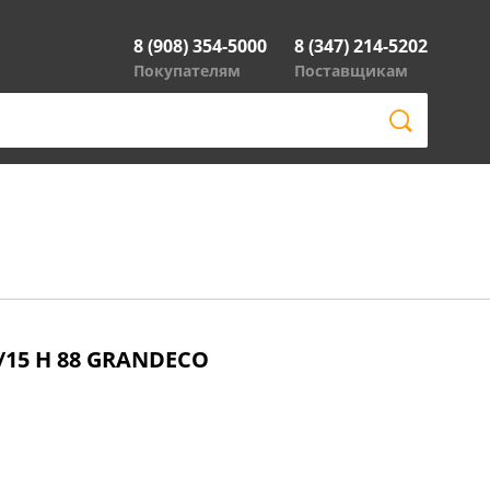
8 (908) 354-5000
8 (347) 214-5202
Покупателям
Поставщикам
5/15 H 88 GRANDECO