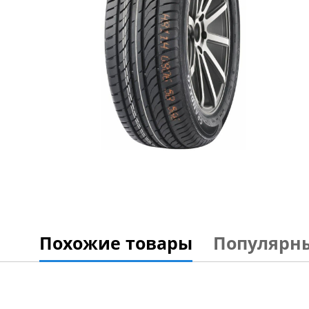
Похожие товары
Популярн