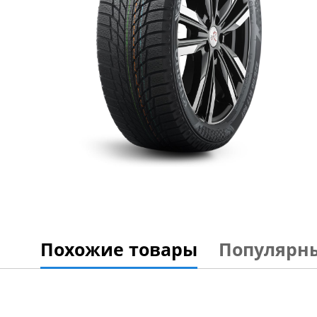
Похожие товары
Популярн