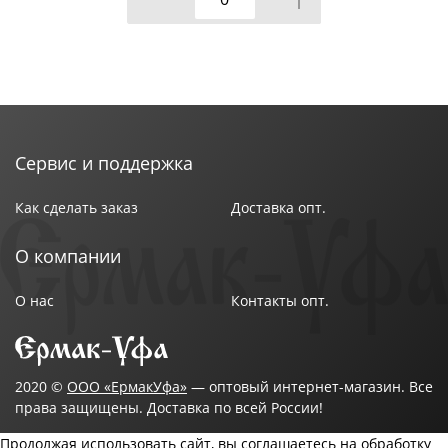
Сервис и поддержка
Как сделать заказ
Доставка опт.
О компании
О нас
Контакты опт.
2020 ©
ООО «ЕрмакУфа»
— оптовый интернет-магазин. Все
права защищены. Доставка по всей России!
Продолжая использовать сайт, вы соглашаетесь на обработку