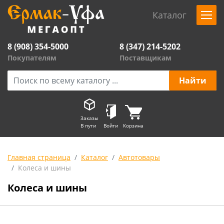
Каталог
8 (908) 354-5000
8 (347) 214-5202
Покупателям
Поставщикам
Заказы
В пути
Войти
Корзина
Главная страница
Каталог
Автотовары
Колеса и шины
Колеса и шины