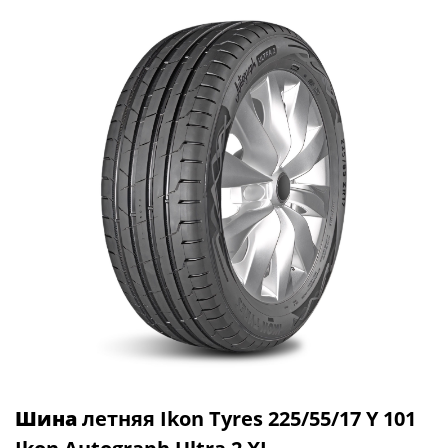
Шина
летняя Ikon Tyres 225/55/17 Y 101