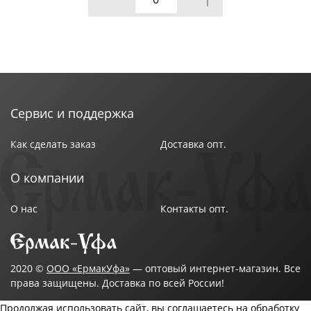
Сервис и поддержка
Как сделать заказ
Доставка опт.
О компании
О нас
Контакты опт.
2020 ©
ООО «ЕрмакУфа»
— оптовый интернет-магазин. Все
права защищены. Доставка по всей России!
Продолжая использовать сайт, вы соглашаетесь на обработку