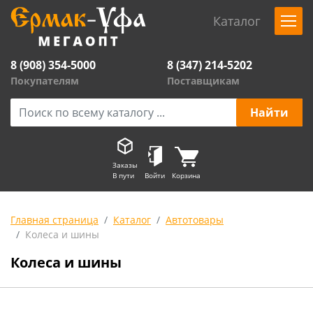
Каталог
8 (908) 354-5000
8 (347) 214-5202
Покупателям
Поставщикам
Заказы
В пути
Войти
Корзина
Главная страница
Каталог
Автотовары
Колеса и шины
Колеса и шины