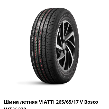
Шина
летняя VIATTI 265/65/17 V Bosco