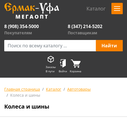
Каталог
8 (908) 354-5000
8 (347) 214-5202
Покупателям
Поставщикам
Заказы
В пути
Войти
Корзина
Главная страница
Каталог
Автотовары
Колеса и шины
Колеса и шины