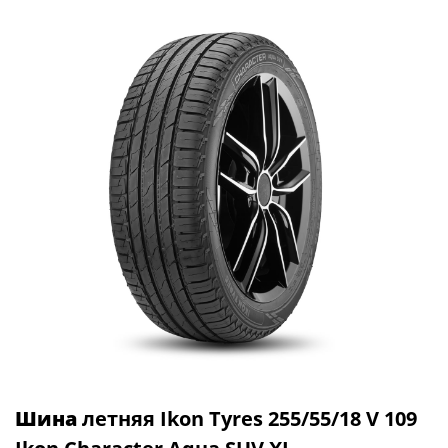
Шина
летняя Ikon Tyres 255/55/18 V 109