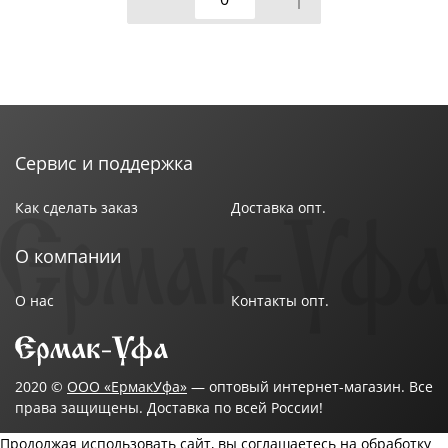
Сервис и поддержка
Как сделать заказ
Доставка опт.
О компании
О нас
Контакты опт.
2020 ©
ООО «ЕрмакУфа»
— оптовый интернет-магазин. Все
права защищены. Доставка по всей России!
Продолжая использовать сайт, вы соглашаетесь на обработку