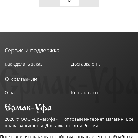
Сервис и поддержка
Как сделать заказ
Доставка опт.
О компании
О нас
Контакты опт.
2020 ©
ООО «ЕрмакУфа»
— оптовый интернет-магазин. Все
права защищены. Доставка по всей России!
Продолжая использовать сайт, вы соглашаетесь на обработку