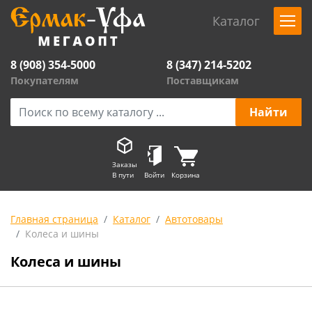
Каталог
8 (908) 354-5000
8 (347) 214-5202
Покупателям
Поставщикам
Заказы
В пути
Войти
Корзина
Главная страница
Каталог
Автотовары
Колеса и шины
Колеса и шины