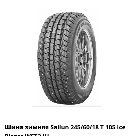
Шина
зимняя Sailun 245/60/18 T 105 Ice