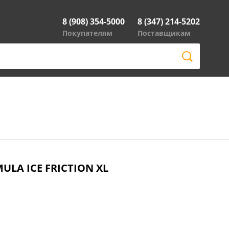
8 (908) 354-5000
8 (347) 214-5202
Покупателям
Поставщикам
MULA ICE FRICTION XL