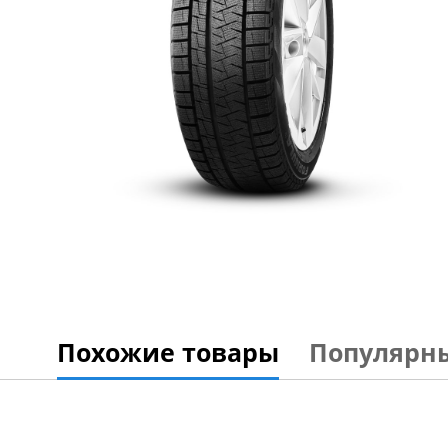
Похожие товары
Популярн