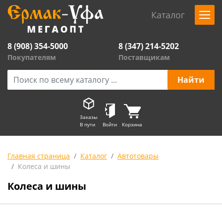
Каталог
8 (908) 354-5000
8 (347) 214-5202
Покупателям
Поставщикам
Заказы
В пути
Войти
Корзина
Главная страница
Каталог
Автотовары
Колеса и шины
Колеса и шины