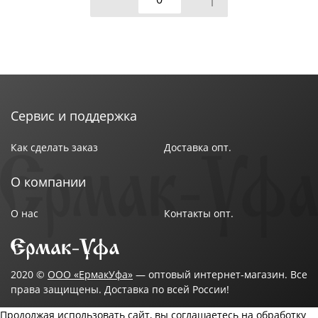
Сервис и поддержка
Как сделать заказ
Доставка опт.
О компании
О нас
Контакты опт.
2020 ©
ООО «ЕрмакУфа»
— оптовый интернет-магазин. Все
права защищены. Доставка по всей России!
Продолжая использовать сайт, вы соглашаетесь на обработку