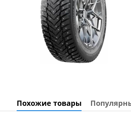
Похожие товары
Популярн