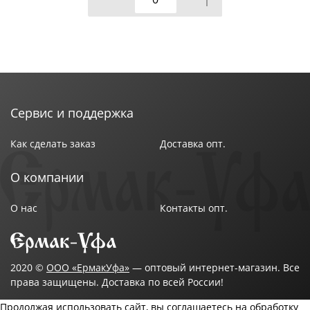
Сервис и поддержка
Как сделать заказ
Доставка опт.
О компании
О нас
Контакты опт.
2020 ©
ООО «ЕрмакУфа»
— оптовый интернет-магазин. Все
права защищены. Доставка по всей России!
Продолжая использовать сайт, вы соглашаетесь на обработку