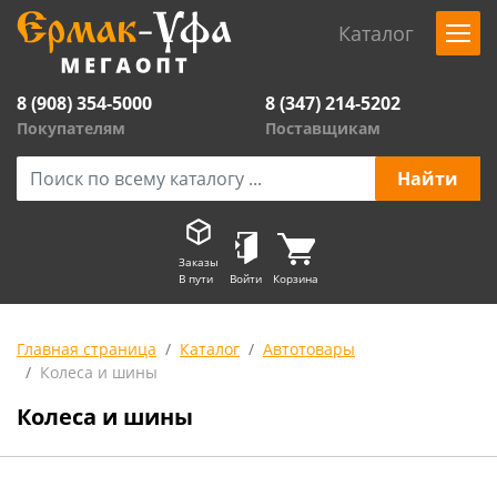
Каталог
8 (908) 354-5000
8 (347) 214-5202
Покупателям
Поставщикам
Заказы
В пути
Войти
Корзина
Главная страница
Каталог
Автотовары
Колеса и шины
Колеса и шины