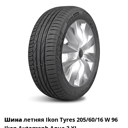
Шина
летняя Ikon Tyres 205/60/16 W 96