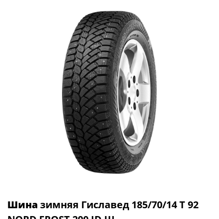
Шина
зимняя Гиславед 185/70/14 T 92