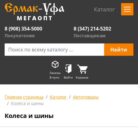
Каталог
8 (908) 354-5000
8 (347) 214-5202
Покупателям
Поставщикам
Заказы
В пути
Войти
Корзина
Главная страница
Каталог
Автотовары
Колеса и шины
Колеса и шины