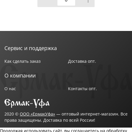
Сервис и поддержка
Как сделать заказ
Доставка опт.
О компании
О нас
Контакты опт.
2020 ©
ООО «ЕрмакУфа»
— оптовый интернет-магазин. Все
права защищены. Доставка по всей России!
Продолжая использовать сайт, вы соглашаетесь на обработку