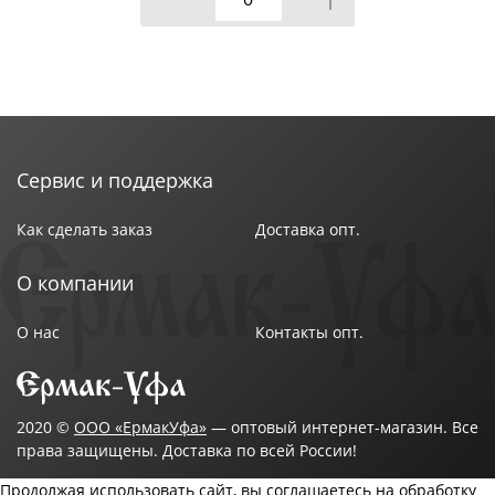
Сервис и поддержка
Как сделать заказ
Доставка опт.
О компании
О нас
Контакты опт.
2020 ©
ООО «ЕрмакУфа»
— оптовый интернет-магазин. Все
права защищены. Доставка по всей России!
Продолжая использовать сайт, вы соглашаетесь на обработку