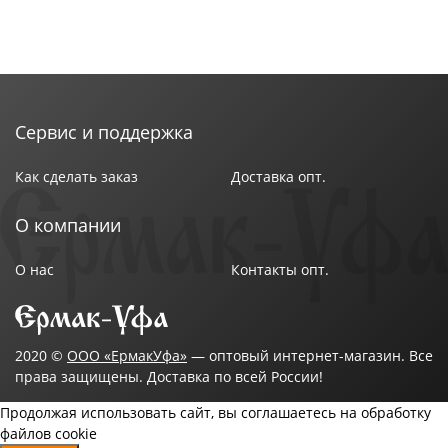
Сервис и поддержка
Как сделать заказ
Доставка опт.
О компании
О нас
Контакты опт.
2020 ©
ООО «ЕрмакУфа»
— оптовый интернет-магазин. Все
права защищены. Доставка по всей России!
Продолжая использовать сайт, вы соглашаетесь на обработку
файлов cookie