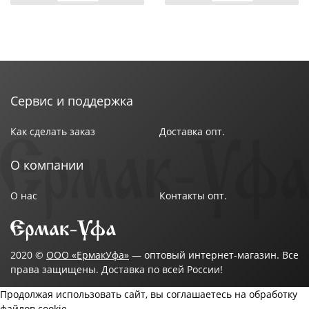
Сервис и поддержка
Как сделать заказ
Доставка опт.
О компании
О нас
Контакты опт.
2020 ©
ООО «ЕрмакУфа»
— оптовый интернет-магазин. Все
права защищены. Доставка по всей России!
Продолжая использовать сайт, вы соглашаетесь на обработку
файлов cookie