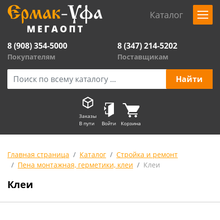
Каталог
8 (908) 354-5000
8 (347) 214-5202
Покупателям
Поставщикам
Заказы
В пути
Войти
Корзина
Главная страница
Каталог
Стройка и ремонт
Пена монтажная, герметики, клеи
Клеи
Клеи