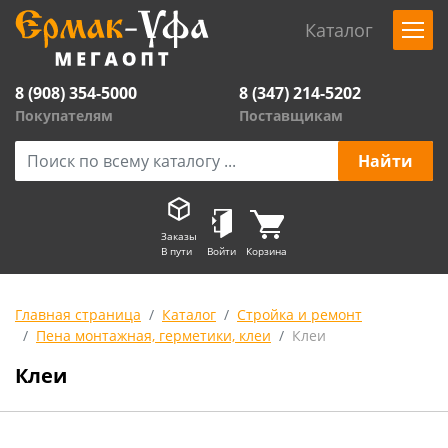
Каталог
8 (908) 354-5000
8 (347) 214-5202
Покупателям
Поставщикам
Заказы
В пути
Войти
Корзина
Главная страница
Каталог
Стройка и ремонт
Пена монтажная, герметики, клеи
Клеи
Клеи