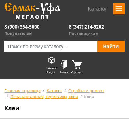
Каталог
8 (908) 354-5000
8 (347) 214-5202
Покупателям
Поставщикам
Заказы
В пути
Войти
Корзина
Главная страница
Каталог
Стройка и ремонт
Пена монтажная, герметики, клеи
Клеи
Клеи