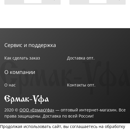
Сервис и поддержка
Как сделать заказ
Доставка опт.
О компании
О нас
Контакты опт.
2020 ©
ООО «ЕрмакУфа»
— оптовый интернет-магазин. Все
права защищены. Доставка по всей России!
Продолжая использовать сайт, вы соглашаетесь на обработку