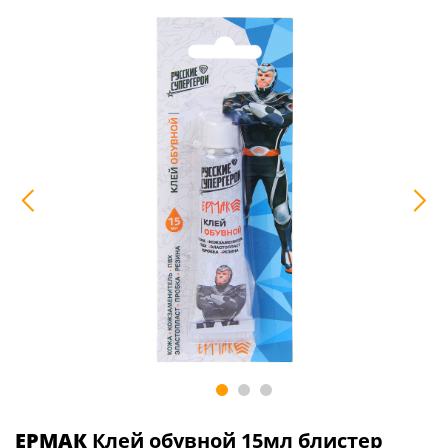
ЕРМАК
Клей обувной 15мл блистер