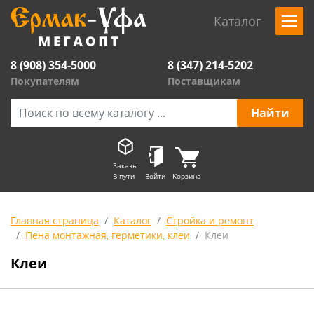
Каталог
8 (908) 354-5000
8 (347) 214-5202
Покупателям
Поставщикам
Заказы
В пути
Войти
Корзина
Главная страница
Каталог
Стройка и ремонт
Пена монтажная, герметики, клеи
Клеи
Клеи