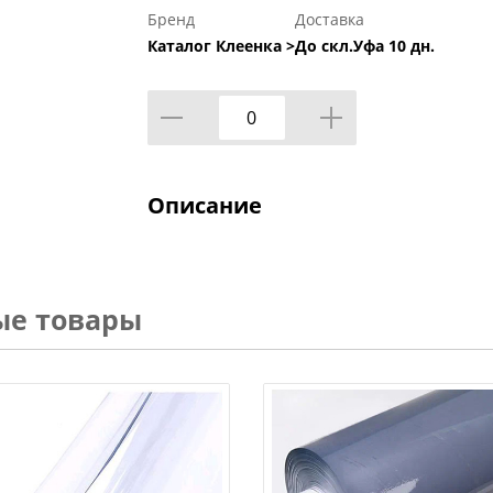
Бренд
Доставка
Каталог Клеенка >
До скл.Уфа 10 дн.
Описание
ые товары