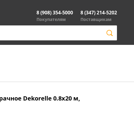
8 (908) 354-5000
8 (347) 214-5202
Покупателям
Поставщикам
ачное Dekorelle 0.8x20 м,