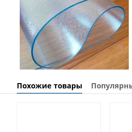
Похожие товары
Популярн