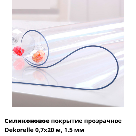
Силиконовое
покрытие прозрачное
Dekorelle 0,7х20 м, 1.5 мм