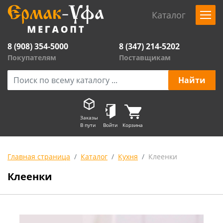
Каталог
8 (908) 354-5000
8 (347) 214-5202
Покупателям
Поставщикам
Заказы
В пути
Войти
Корзина
Главная страница
Каталог
Кухня
Клеенки
Клеенки