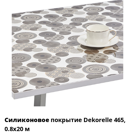
Силиконовое
покрытие Dekorelle 465,
0.8x20 м