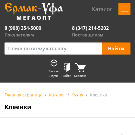
Каталог
8 (908) 354-5000
8 (347) 214-5202
Покупателям
Поставщикам
Заказы
В пути
Войти
Корзина
Главная страница
Каталог
Кухня
Клеенки
Клеенки