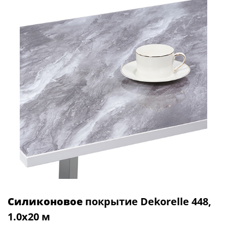
Силиконовое
покрытие Dekorelle 448,
1.0x20 м