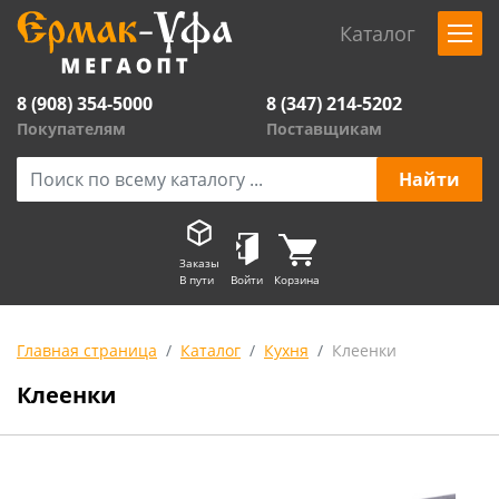
Каталог
8 (908) 354-5000
8 (347) 214-5202
Покупателям
Поставщикам
Заказы
В пути
Войти
Корзина
Главная страница
Каталог
Кухня
Клеенки
Клеенки