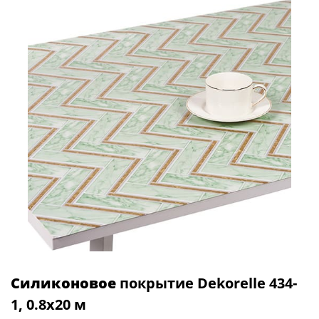
Силиконовое
покрытие Dekorelle 434-
1, 0.8x20 м