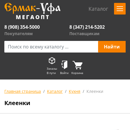
Каталог
8 (908) 354-5000
8 (347) 214-5202
Покупателям
Поставщикам
Заказы
В пути
Войти
Корзина
Главная страница
Каталог
Кухня
Клеенки
Клеенки