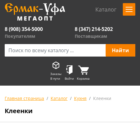
Каталог
8 (908) 354-5000
8 (347) 214-5202
Покупателям
Поставщикам
Заказы
В пути
Войти
Корзина
Главная страница
Каталог
Кухня
Клеенки
Клеенки