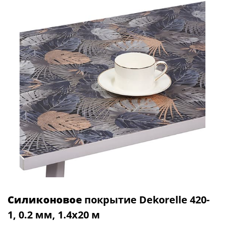
Силиконовое
покрытие Dekorelle 420-
1, 0.2 мм, 1.4x20 м