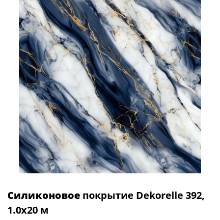
Силиконовое
покрытие Dekorelle 392,
1.0x20 м