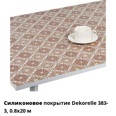
Силиконовое
покрытие Dekorelle 383-
3, 0.8x20 м