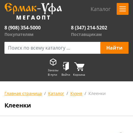
Каталог
8 (908) 354-5000
8 (347) 214-5202
Покупателям
Поставщикам
Заказы
В пути
Войти
Корзина
Главная страница
Каталог
Кухня
Клеенки
Клеенки