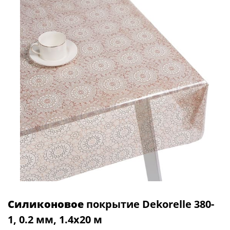
Силиконовое
покрытие Dekorelle 380-
1, 0.2 мм, 1.4x20 м