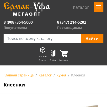
Каталог
8 (908) 354-5000
8 (347) 214-5202
Покупателям
Поставщикам
Заказы
В пути
Войти
Корзина
Главная страница
Каталог
Кухня
Клеенки
Клеенки