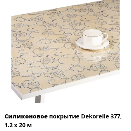
Силиконовое
покрытие Dekorelle 377,
1.2 x 20 м