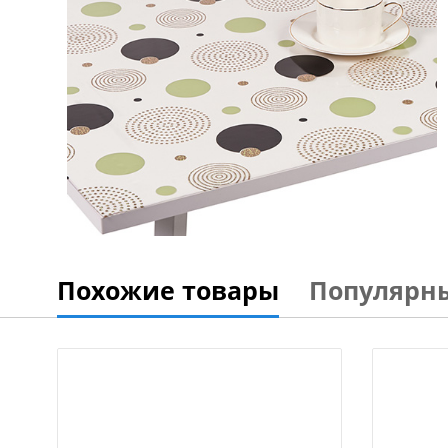
Похожие товары
Популярн