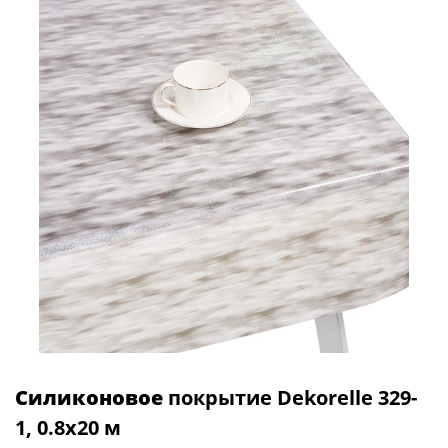
Силиконовое
покрытие Dekorelle 329-
1, 0.8x20 м