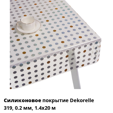
Силиконовое
покрытие Dekorelle
319, 0.2 мм, 1.4x20 м