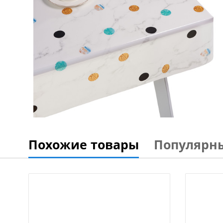
Похожие товары
Популярн