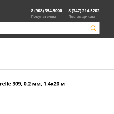
8 (908) 354-5000
8 (347) 214-5202
Покупателям
Поставщикам
lle 309, 0.2 мм, 1.4x20 м