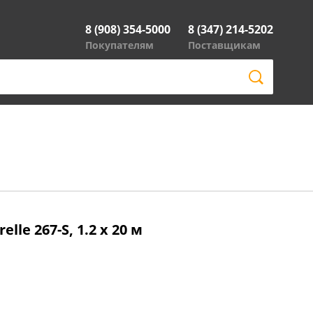
8 (908) 354-5000
8 (347) 214-5202
Покупателям
Поставщикам
lle 267-S, 1.2 x 20 м