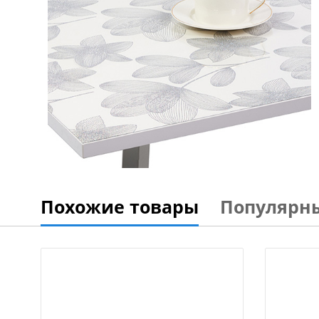
Похожие товары
Популярн