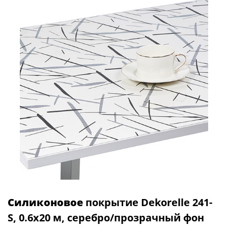
Силиконовое
покрытие Dekorelle 241-
S, 0.6x20 м, серебро/прозрачный фон