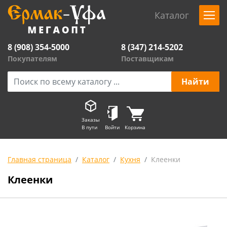
Каталог
8 (908) 354-5000
8 (347) 214-5202
Покупателям
Поставщикам
Заказы
В пути
Войти
Корзина
Главная страница
Каталог
Кухня
Клеенки
Клеенки