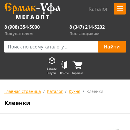
Каталог
8 (908) 354-5000
8 (347) 214-5202
Покупателям
Поставщикам
Заказы
В пути
Войти
Корзина
Главная страница
Каталог
Кухня
Клеенки
Клеенки