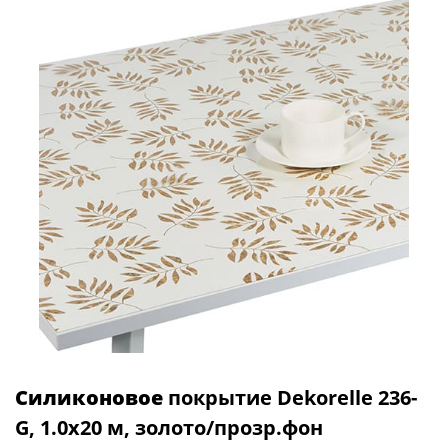
Силиконовое
покрытие Dekorelle 236-
G, 1.0x20 м, золото/прозр.фон