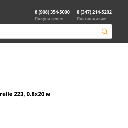
8 (908) 354-5000
8 (347) 214-5202
Покупателям
Поставщикам
lle 223, 0.8x20 м