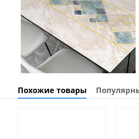
Похожие товары
Популярн