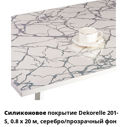
Силиконовое
покрытие Dekorelle 201-
S, 0.8 x 20 м, серебро/прозрачный фон