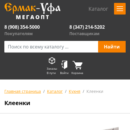
Каталог
8 (908) 354-5000
8 (347) 214-5202
Покупателям
Поставщикам
Заказы
В пути
Войти
Корзина
Главная страница
Каталог
Кухня
Клеенки
Клеенки