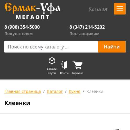
Каталог
8 (908) 354-5000
8 (347) 214-5202
Покупателям
Поставщикам
Заказы
В пути
Войти
Корзина
Главная страница
Каталог
Кухня
Клеенки
Клеенки