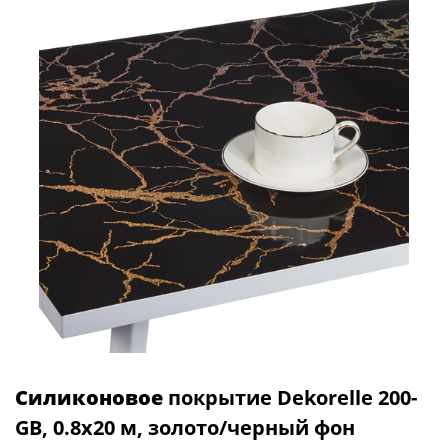
Силиконовое
покрытие Dekorelle 200-
GB, 0.8x20 м, золото/черный фон