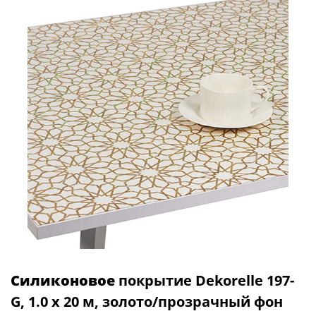
Силиконовое
покрытие Dekorelle 197-
G, 1.0 x 20 м, золото/прозрачный фон