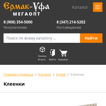
Каталог
8 (908) 354-5000
8 (347) 214-5202
Покупателям
Поставщикам
Заказы
В пути
Войти
Корзина
Главная страница
Каталог
Кухня
Клеенки
Клеенки