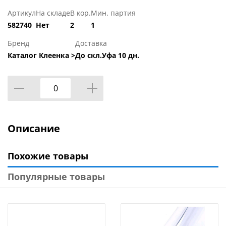
Артикул
На складе
В кор.
Мин. партия
582740
Нет
2
1
Бренд
Доставка
Каталог Клеенка >
До скл.Уфа 10 дн.
Описание
Похожие товары
Популярные товары