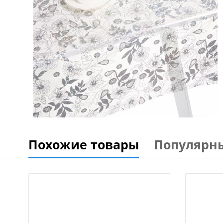
Похожие товары
Популярн