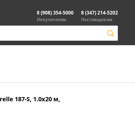
8 (908) 354-5000
8 (347) 214-5202
Покупателям
Поставщикам
lle 187-S, 1.0x20 м,