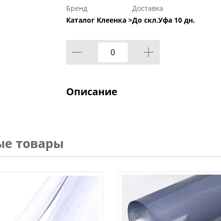
Бренд
Доставка
Каталог Клеенка >
До скл.Уфа 10 дн.
Описание
ые товары