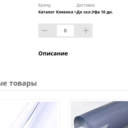
Бренд
Доставка
Каталог Клеенка >
До скл.Уфа 10 дн.
Описание
ые товары