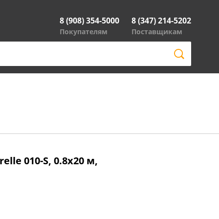
8 (908) 354-5000
8 (347) 214-5202
Покупателям
Поставщикам
lle 010-S, 0.8x20 м,