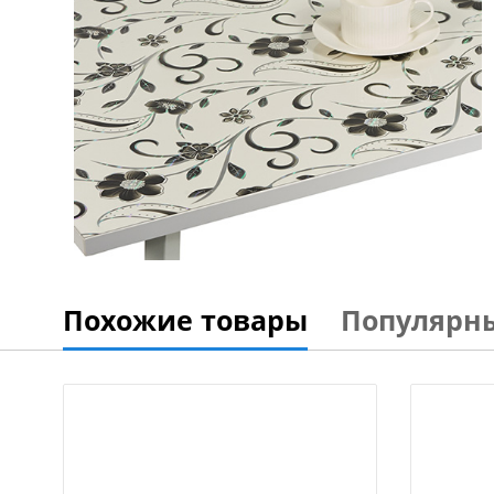
Похожие товары
Популярн