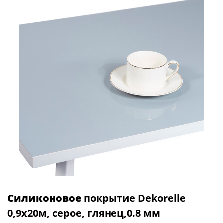
Силиконовое
покрытие Dekorelle
0,9x20м, серое, глянец,0.8 мм