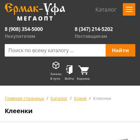
Каталог
8 (908) 354-5000
8 (347) 214-5202
Покупателям
Поставщикам
Заказы
В пути
Войти
Корзина
Главная страница
Каталог
Кухня
Клеенки
Клеенки