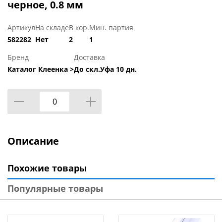
черное, 0.8 мм
Артикул
На складе
В кор.
Мин. партия
582282
Нет
2
1
Бренд
Доставка
Каталог Клеенка >
До скл.Уфа 10 дн.
Описание
Похожие товары
Популярные товары