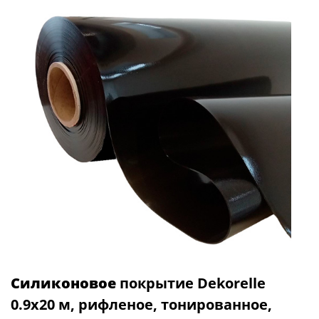
Силиконовое
покрытие Dekorelle
0.9x20 м, рифленое, тонированное,