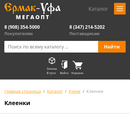
Каталог
8 (908) 354-5000
8 (347) 214-5202
Покупателям
Поставщикам
Заказы
В пути
Войти
Корзина
Главная страница
Каталог
Кухня
Клеенки
Клеенки