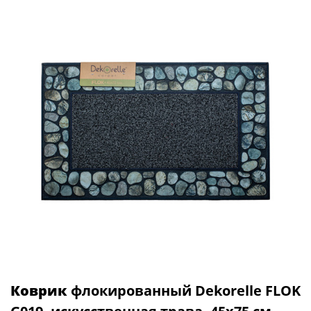
Коврик
флокированный Dekorelle FLOK