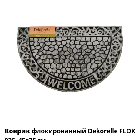
Коврик
флокированный Dekorelle FLOK