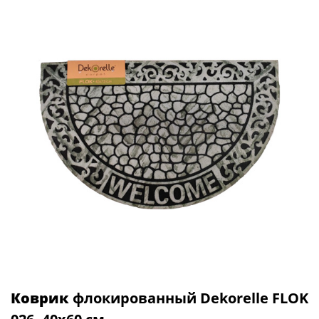
Коврик
флокированный Dekorelle FLOK