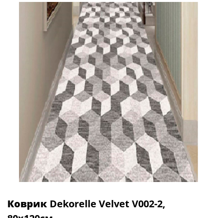
Коврик
Dekorelle Velvet V002-2,